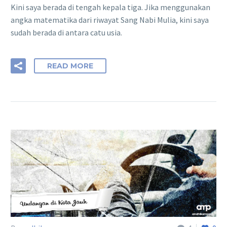
Kini saya berada di tengah kepala tiga. Jika menggunakan
angka matematika dari riwayat Sang Nabi Mulia, kini saya
sudah berada di antara catu usia.
READ MORE