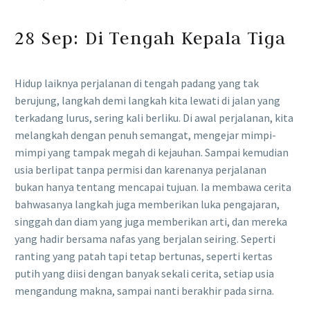
28 Sep:
Di Tengah Kepala Tiga
Hidup laiknya perjalanan di tengah padang yang tak
berujung, langkah demi langkah kita lewati di jalan yang
terkadang lurus, sering kali berliku. Di awal perjalanan, kita
melangkah dengan penuh semangat, mengejar mimpi-
mimpi yang tampak megah di kejauhan. Sampai kemudian
usia berlipat tanpa permisi dan karenanya perjalanan
bukan hanya tentang mencapai tujuan. Ia membawa cerita
bahwasanya langkah juga memberikan luka pengajaran,
singgah dan diam yang juga memberikan arti, dan mereka
yang hadir bersama nafas yang berjalan seiring. Seperti
ranting yang patah tapi tetap bertunas, seperti kertas
putih yang diisi dengan banyak sekali cerita, setiap usia
mengandung makna, sampai nanti berakhir pada sirna.