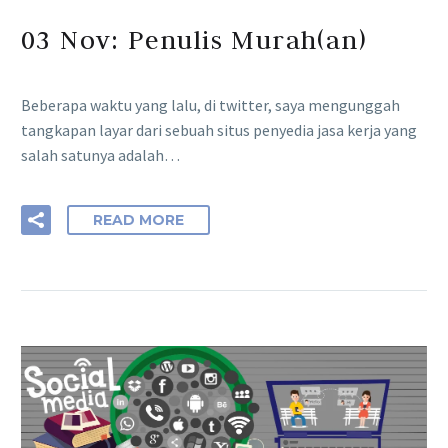
03 Nov:
Penulis Murah(an)
Beberapa waktu yang lalu, di twitter, saya mengunggah
tangkapan layar dari sebuah situs penyedia jasa kerja yang
salah satunya adalah…
READ MORE