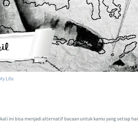
My Life
ali ini bisa menjadi alternatif bacaan untuk kamu yang setiap 