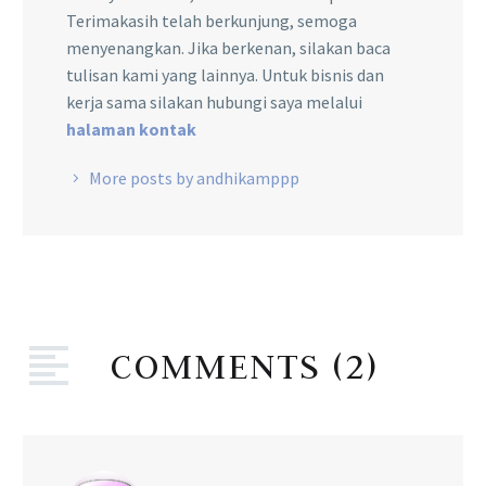
Terimakasih telah berkunjung, semoga
menyenangkan. Jika berkenan, silakan baca
tulisan kami yang lainnya. Untuk bisnis dan
kerja sama silakan hubungi saya melalui
halaman kontak
More posts by andhikamppp
COMMENTS
(2)