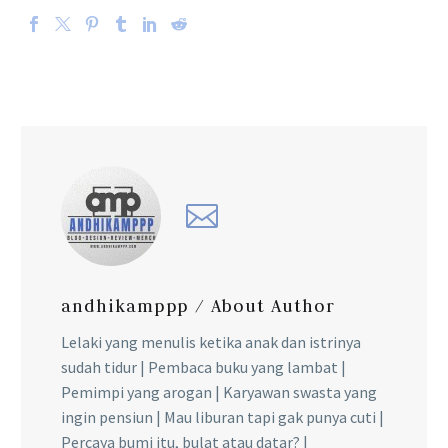
andhikamppp
/ About Author
Lelaki yang menulis ketika anak dan istrinya
sudah tidur | Pembaca buku yang lambat |
Pemimpi yang arogan | Karyawan swasta yang
ingin pensiun | Mau liburan tapi gak punya cuti |
Percaya bumi itu, bulat atau datar? |