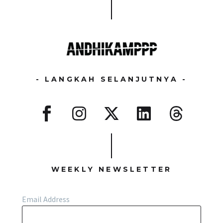
- LANGKAH SELANJUTNYA -
WEEKLY NEWSLETTER
Email Address