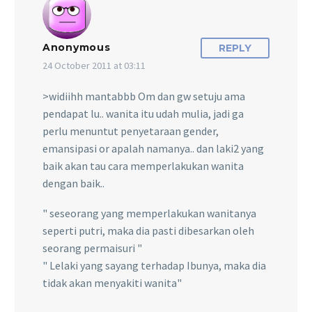
Anonymous
REPLY
24 October 2011 at 03:11
>widiihh mantabbb Om dan gw setuju ama
pendapat lu.. wanita itu udah mulia, jadi ga
perlu menuntut penyetaraan gender,
emansipasi or apalah namanya.. dan laki2 yang
baik akan tau cara memperlakukan wanita
dengan baik..
" seseorang yang memperlakukan wanitanya
seperti putri, maka dia pasti dibesarkan oleh
seorang permaisuri "
" Lelaki yang sayang terhadap Ibunya, maka dia
tidak akan menyakiti wanita"