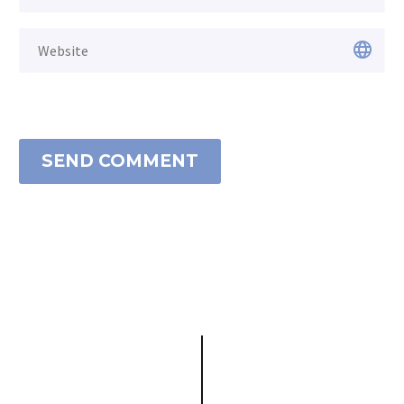
SEND COMMENT