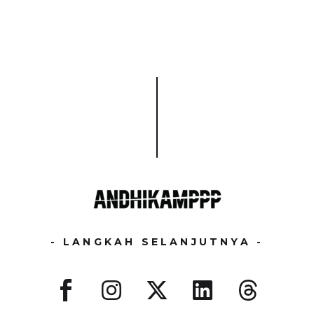
- LANGKAH SELANJUTNYA -