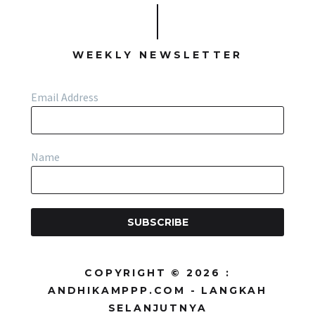
WEEKLY NEWSLETTER
Email Address
Name
SUBSCRIBE
COPYRIGHT © 2026 :
ANDHIKAMPPP.COM - LANGKAH
SELANJUTNYA