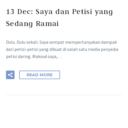
13 Dec:
Saya dan Petisi yang
Sedang Ramai
Dulu. Dulu sekali. Saya sempat mempertanyakan dampak
dari petisi-petisi yang dibuat di salah satu media penyedia
petisi daring. Maksud saya,…
READ MORE