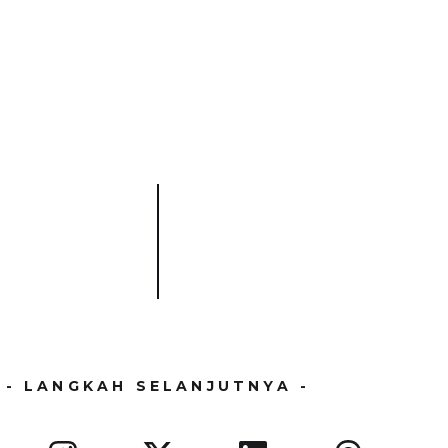
- LANGKAH SELANJUTNYA -