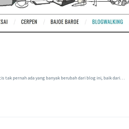
tis tak pernah ada yang banyak berubah dari blog ini, baik dari…