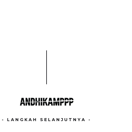
- LANGKAH SELANJUTNYA -