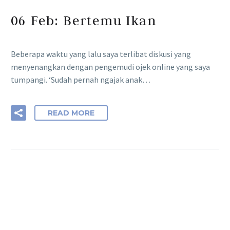
06 Feb:
Bertemu Ikan
Beberapa waktu yang lalu saya terlibat diskusi yang
menyenangkan dengan pengemudi ojek online yang saya
tumpangi. ‘Sudah pernah ngajak anak…
READ MORE