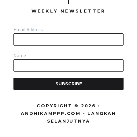
WEEKLY NEWSLETTER
Email Address
Name
SUBSCRIBE
COPYRIGHT © 2026 :
ANDHIKAMPPP.COM - LANGKAH
SELANJUTNYA