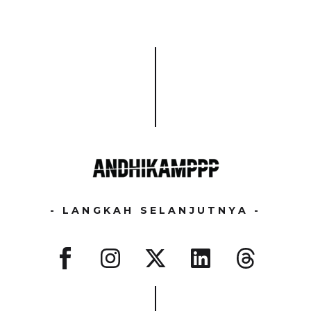
- LANGKAH SELANJUTNYA -